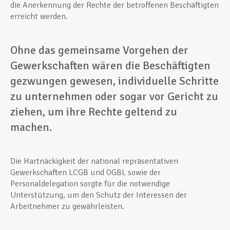
die Anerkennung der Rechte der betroffenen Beschäftigten
erreicht werden.
Ohne das gemeinsame Vorgehen der
Gewerkschaften wären die Beschäftigten
gezwungen gewesen, individuelle Schritte
zu unternehmen oder sogar vor Gericht zu
ziehen, um ihre Rechte geltend zu
machen.
Die Hartnäckigkeit der national repräsentativen
Gewerkschaften LCGB und OGBL sowie der
Personaldelegation sorgte für die notwendige
Unterstützung, um den Schutz der Interessen der
Arbeitnehmer zu gewährleisten.