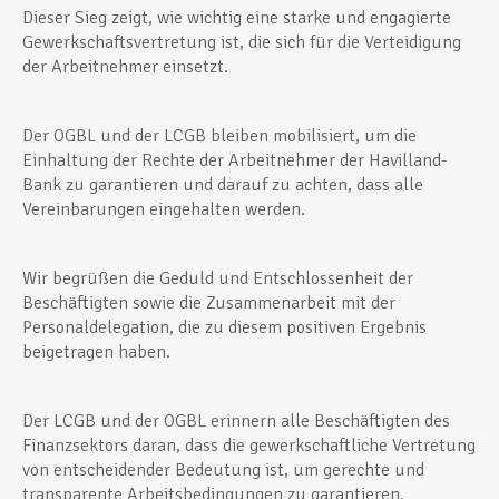
Dieser Sieg zeigt, wie wichtig eine starke und engagierte
Gewerkschaftsvertretung ist, die sich für die Verteidigung
der Arbeitnehmer einsetzt.
Der OGBL und der LCGB bleiben mobilisiert, um die
Einhaltung der Rechte der Arbeitnehmer der Havilland-
Bank zu garantieren und darauf zu achten, dass alle
Vereinbarungen eingehalten werden.
Wir begrüßen die Geduld und Entschlossenheit der
Beschäftigten sowie die Zusammenarbeit mit der
Personaldelegation, die zu diesem positiven Ergebnis
beigetragen haben.
Der LCGB und der OGBL erinnern alle Beschäftigten des
Finanzsektors daran, dass die gewerkschaftliche Vertretung
von entscheidender Bedeutung ist, um gerechte und
transparente Arbeitsbedingungen zu garantieren.