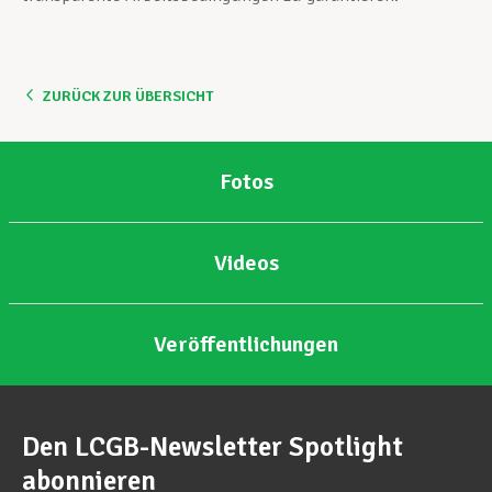
ZURÜCK ZUR ÜBERSICHT
Fotos
Videos
Veröffentlichungen
Den LCGB-Newsletter Spotlight
abonnieren