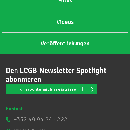
Fotos
Videos
Veröffentlichungen
Den LCGB-Newsletter Spotlight
abonnieren
Ich möchte mich registrieren
Kontakt
+352 49 94 24 - 222