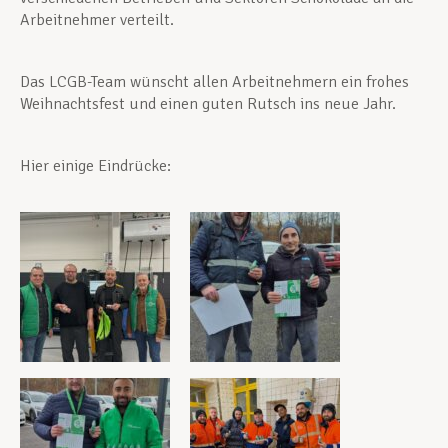
Arbeitnehmer verteilt.
Das LCGB-Team wünscht allen Arbeitnehmern ein frohes
Weihnachtsfest und einen guten Rutsch ins neue Jahr.
Hier einige Eindrücke: