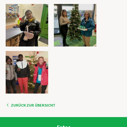
ZURÜCK ZUR ÜBERSICHT