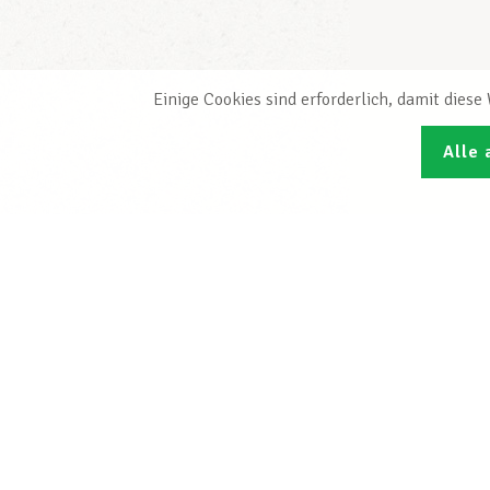
Einige Cookies sind erforderlich, damit dies
Alle 
Den L