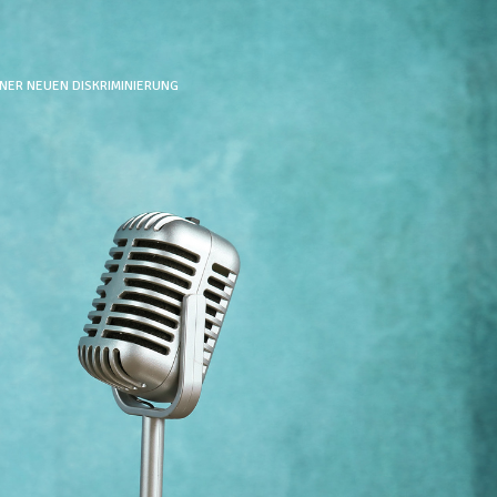
NER NEUEN DISKRIMINIERUNG