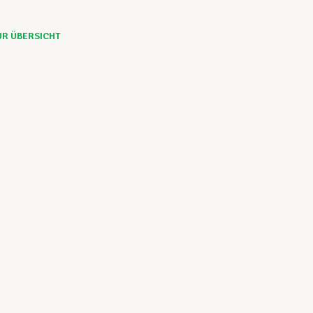
UR ÜBERSICHT