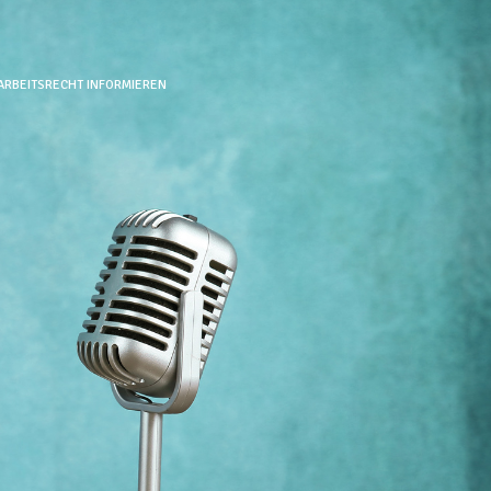
 ARBEITSRECHT INFORMIEREN