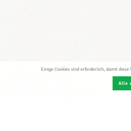
Einige Cookies sind erforderlich, damit dies
Alle 