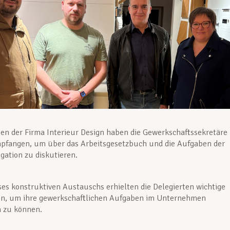
ten der Firma Interieur Design haben die Gewerkschaftssekretäre
pfangen, um über das Arbeitsgesetzbuch und die Aufgaben der
gation zu diskutieren.
es konstruktiven Austauschs erhielten die Delegierten wichtige
en, um ihre gewerkschaftlichen Aufgaben im Unternehmen
 zu können.