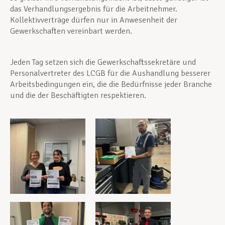
das Verhandlungsergebnis für die Arbeitnehmer.
Kollektivverträge dürfen nur in Anwesenheit der
Gewerkschaften vereinbart werden.
Jeden Tag setzen sich die Gewerkschaftssekretäre und
Personalvertreter des LCGB für die Aushandlung besserer
Arbeitsbedingungen ein, die die Bedürfnisse jeder Branche
und die der Beschäftigten respektieren.