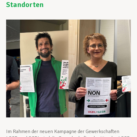
Standorten
Unterstützung im Privatleben
Berufliche Weiterentwicklung
Mitglied werden
Aktuell
Im Rahmen der neuen Kampagne der Gewerkschaften