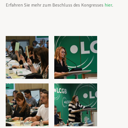
Erfahren Sie mehr zum Beschluss des Kongresses
hier
.