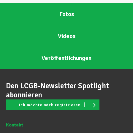
Fotos
Videos
Veröffentlichungen
Den LCGB-Newsletter Spotlight
abonnieren
Ich möchte mich registrieren
Kontakt