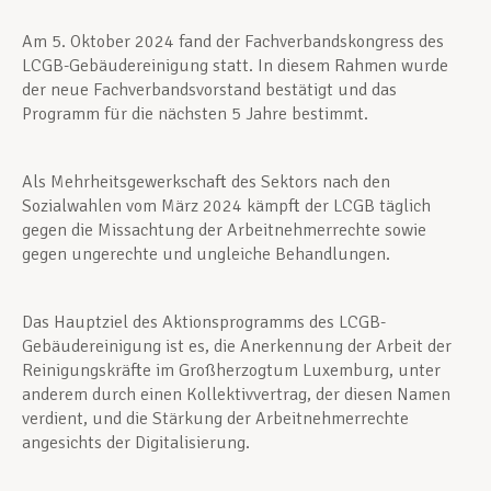
Am 5. Oktober 2024 fand der Fachverbandskongress des
LCGB-Gebäudereinigung statt. In diesem Rahmen wurde
der neue Fachverbandsvorstand bestätigt und das
Programm für die nächsten 5 Jahre bestimmt.
Als Mehrheitsgewerkschaft des Sektors nach den
Sozialwahlen vom März 2024 kämpft der LCGB täglich
gegen die Missachtung der Arbeitnehmerrechte sowie
gegen ungerechte und ungleiche Behandlungen.
Das Hauptziel des Aktionsprogramms des LCGB-
Gebäudereinigung ist es, die Anerkennung der Arbeit der
Reinigungskräfte im Großherzogtum Luxemburg, unter
anderem durch einen Kollektivvertrag, der diesen Namen
verdient, und die Stärkung der Arbeitnehmerrechte
angesichts der Digitalisierung.