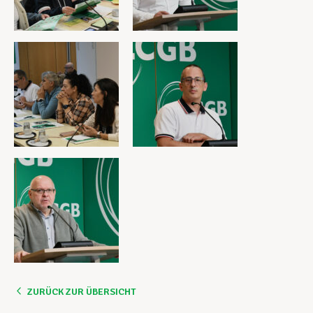
ZURÜCK ZUR ÜBERSICHT