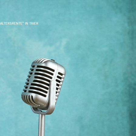
LTERSRENTE” IN TRIER