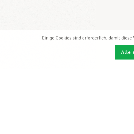
Einige Cookies sind erforderlich, damit dies
Alle 
Den L