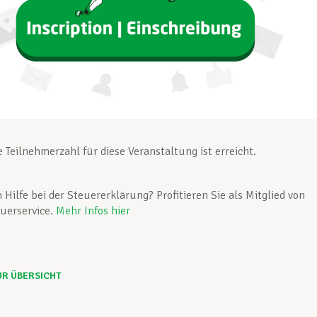
 Teilnehmerzahl für diese Veranstaltung ist erreicht.
 Hilfe bei der Steuererklärung? Profitieren Sie als Mitglied von
uerservice.
Mehr Infos hier
UR ÜBERSICHT