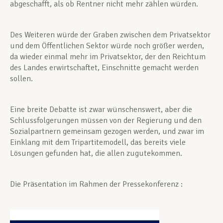
abgeschafft, als ob Rentner nicht mehr zählen würden.
Des Weiteren würde der Graben zwischen dem Privatsektor
und dem Öffentlichen Sektor würde noch größer werden,
da wieder einmal mehr im Privatsektor, der den Reichtum
des Landes erwirtschaftet, Einschnitte gemacht werden
sollen.
Eine breite Debatte ist zwar wünschenswert, aber die
Schlussfolgerungen müssen von der Regierung und den
Sozialpartnern gemeinsam gezogen werden, und zwar im
Einklang mit dem Tripartitemodell, das bereits viele
Lösungen gefunden hat, die allen zugutekommen.
Die Präsentation im Rahmen der Pressekonferenz :