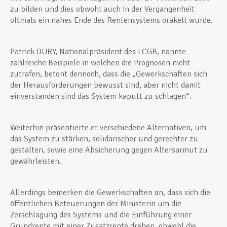
zu bilden und dies obwohl auch in der Vergangenheit
oftmals ein nahes Ende des Rentensystems orakelt wurde.
Patrick DURY, Nationalpräsident des LCGB, nannte
zahlreiche Beispiele in welchen die Prognosen nicht
zutrafen, betont dennoch, dass die „Gewerkschaften sich
der Herausforderungen bewusst sind, aber nicht damit
einverstanden sind das System kaputt zu schlagen“.
Weiterhin präsentierte er verschiedene Alternativen, um
das System zu stärken, solidarischer und gerechter zu
gestalten, sowie eine Absicherung gegen Altersarmut zu
gewährleisten.
Allerdings bemerken die Gewerkschaften an, dass sich die
öffentlichen Beteuerungen der Ministerin um die
Zerschlagung des Systems und die Einführung einer
Grundrente mit einer Zusatzrente drehen, obwohl die