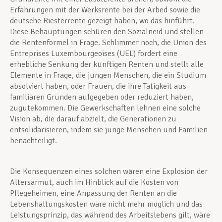
Erfahrungen mit der Werksrente bei der Arbed sowie die
deutsche Riesterrente gezeigt haben, wo das hinführt.
Diese Behauptungen schüren den Sozialneid und stellen
die Rentenformel in Frage. Schlimmer noch, die Union des
Entreprises Luxembourgeoises (UEL) fordert eine
erhebliche Senkung der künftigen Renten und stellt alle
Elemente in Frage, die jungen Menschen, die ein Studium
absolviert haben, oder Frauen, die ihre Tätigkeit aus
familiären Gründen aufgegeben oder reduziert haben,
zugutekommen. Die Gewerkschaften lehnen eine solche
Vision ab, die darauf abzielt, die Generationen zu
entsolidarisieren, indem sie junge Menschen und Familien
benachteiligt.
Die Konsequenzen eines solchen wären eine Explosion der
Altersarmut, auch im Hinblick auf die Kosten von
Pflegeheimen, eine Anpassung der Renten an die
Lebenshaltungskosten wäre nicht mehr möglich und das
Leistungsprinzip, das während des Arbeitslebens gilt, wäre