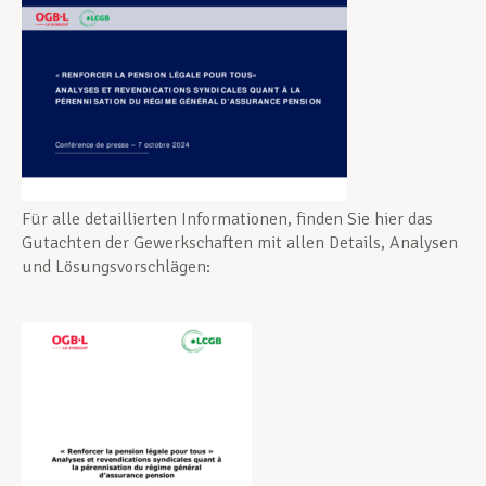
Für alle detaillierten Informationen, finden Sie hier das
Gutachten der Gewerkschaften mit allen Details, Analysen
und Lösungsvorschlägen: