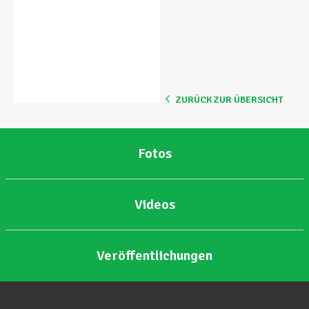
ZURÜCK ZUR ÜBERSICHT
Fotos
Videos
Veröffentlichungen