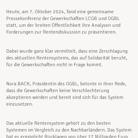
Heute, am 7. Oktober 2024, fand eine gemeinsame
Pressekonferenz der Gewerkschaften LCGB und OGBL
statt, um der breiten Öffentlichkeit ihre Analysen und
Forderungen zur Rentendiskussion zu präsentieren.
Dabei wurde ganz klar vermittelt, dass eine Zerschlagung
des aktuellen Rentensystems, das auf Solidarität beruht,
für die Gewerkschaften nicht in Frage kommt.
Nora BACK, Präsidentin des OGBL, betonte in ihrer Rede,
dass die Gewerkschaften keine Verschlechterung
akzeptieren werden und bereit sind sich für das System
einzusetzen.
Das aktuelle Rentensystem gehört zu den besten
Systemen im Vergleich zu den Nachbarländern. Das System
hat es ermöglicht Rücklagen von über 27 Milliarden Euro