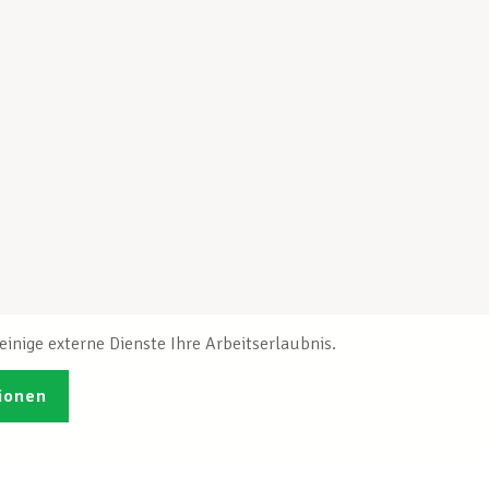
inige externe Dienste Ihre Arbeitserlaubnis.
ionen