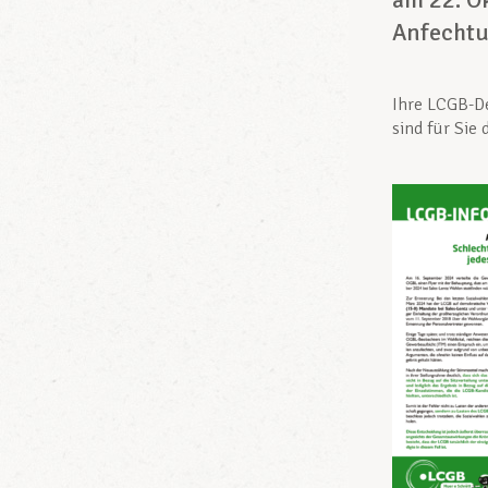
Anfechtu
Ihre LCGB-De
sind für Sie 