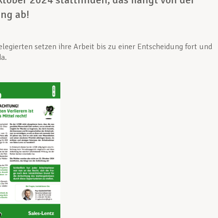
ng ab!
legierten setzen ihre Arbeit bis zu einer Entscheidung fort und
da.