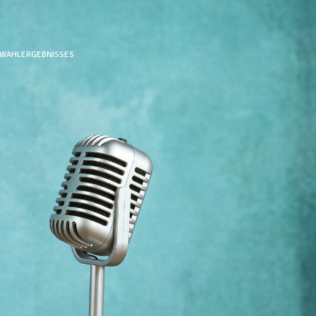
S WAHLERGEBNISSES