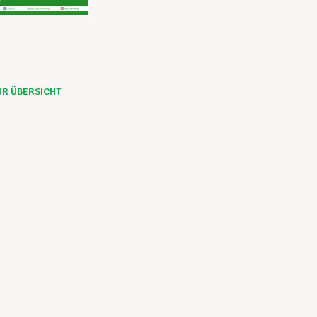
UR ÜBERSICHT