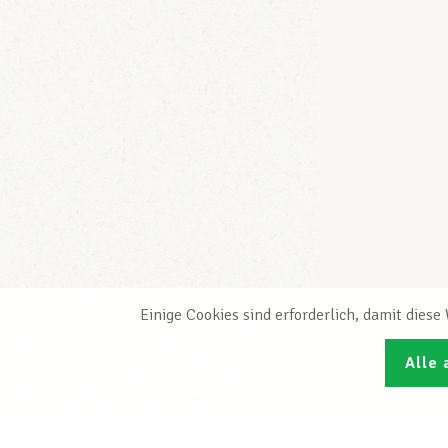
Einige Cookies sind erforderlich, damit dies
Alle 