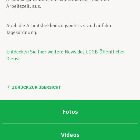
Arbeitszeit, aus.
Auch die Arbeitsbekleidungspolitik stand auf der
Tagesordnung.
Entdecken Sie hier weitere News des LCGB-Öffentlicher
Dienst
ZURÜCK ZUR ÜBERSICHT
Fotos
Videos