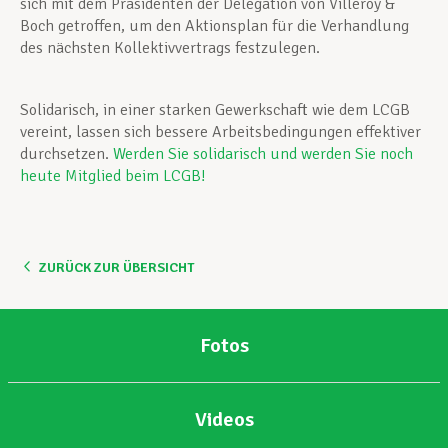
sich mit dem Präsidenten der Delegation von Villeroy &
Boch getroffen, um den Aktionsplan für die Verhandlung
des nächsten Kollektivvertrags festzulegen.
Solidarisch, in einer starken Gewerkschaft wie dem LCGB
vereint, lassen sich bessere Arbeitsbedingungen effektiver
durchsetzen.
Werden Sie solidarisch und werden Sie noch
heute Mitglied beim LCGB!
ZURÜCK ZUR ÜBERSICHT
Fotos
Videos