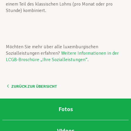
einem Teil des klassischen Lohns (pro Monat oder pro
Stunde) kombiniert.
Möchten Sie mehr über alle luxemburgischen
Sozialleistungen erfahren?
Weitere Informationen in der
LCGB-Broschüre „Ihre Sozialleistungen“
.
ZURÜCK ZUR ÜBERSICHT
Fotos
Videos