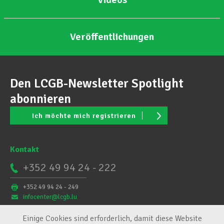
Veröffentlichungen
Den LCGB-Newsletter Spotlight
abonnieren
Ich möchte mich registrieren
Kontakt
+352 49 94 24 - 222
+352 49 94 24 - 249
infocenter@lcgb.lu
Einige Cookies sind erforderlich, damit diese Website