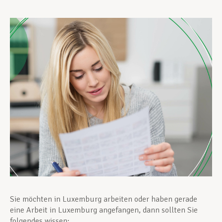
Unterstützung im Privatleben
Berufliche Weiterentwicklung
Mitglied werden
Aktuell
Sie möchten in Luxemburg arbeiten oder haben gerade
eine Arbeit in Luxemburg angefangen, dann sollten Sie
folgendes wissen: