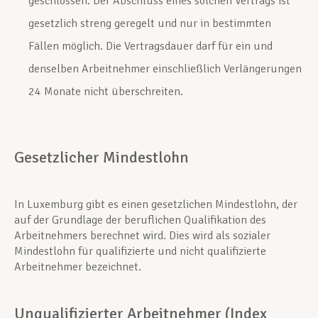
geschlossen. Der Abschluss eines solchen Vertrags ist
gesetzlich streng geregelt und nur in bestimmten
Fällen möglich. Die Vertragsdauer darf für ein und
denselben Arbeitnehmer einschließlich Verlängerungen
24 Monate nicht überschreiten.
Gesetzlicher Mindestlohn
In Luxemburg gibt es einen gesetzlichen Mindestlohn, der
auf der Grundlage der beruflichen Qualifikation des
Arbeitnehmers berechnet wird. Dies wird als sozialer
Mindestlohn für qualifizierte und nicht qualifizierte
Arbeitnehmer bezeichnet.
Unqualifizierter Arbeitnehmer (Index