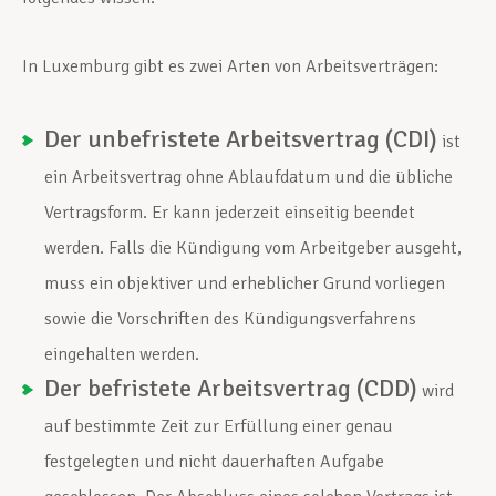
In Luxemburg gibt es zwei Arten von Arbeitsverträgen:
Der unbefristete Arbeitsvertrag (CDI)
ist
ein Arbeitsvertrag ohne Ablaufdatum und die übliche
Vertragsform. Er kann jederzeit einseitig beendet
werden. Falls die Kündigung vom Arbeitgeber ausgeht,
muss ein objektiver und erheblicher Grund vorliegen
sowie die Vorschriften des Kündigungsverfahrens
eingehalten werden.
Der befristete Arbeitsvertrag (CDD)
wird
auf bestimmte Zeit zur Erfüllung einer genau
festgelegten und nicht dauerhaften Aufgabe