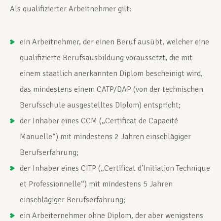
Als qualifizierter Arbeitnehmer gilt:
ein Arbeitnehmer, der einen Beruf ausübt, welcher eine
qualifizierte Berufsausbildung voraussetzt, die mit
einem staatlich anerkannten Diplom bescheinigt wird,
das mindestens einem CATP/DAP (von der technischen
Berufsschule ausgestelltes Diplom) entspricht;
der Inhaber eines CCM („Certificat de Capacité
Manuelle“) mit mindestens 2 Jahren einschlägiger
Berufserfahrung;
der Inhaber eines CITP („Certificat d’Initiation Technique
et Professionnelle“) mit mindestens 5 Jahren
einschlägiger Berufserfahrung;
ein Arbeiternehmer ohne Diplom, der aber wenigstens