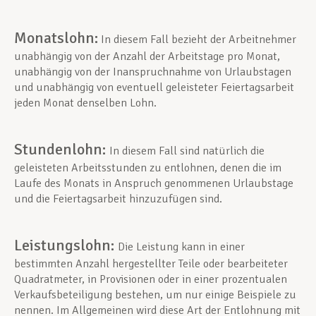
Monatslohn:
In diesem Fall bezieht der Arbeitnehmer
unabhängig von der Anzahl der Arbeitstage pro Monat,
unabhängig von der Inanspruchnahme von Urlaubstagen
und unabhängig von eventuell geleisteter Feiertagsarbeit
jeden Monat denselben Lohn.
Stundenlohn:
In diesem Fall sind natürlich die
geleisteten Arbeitsstunden zu entlohnen, denen die im
Laufe des Monats in Anspruch genommenen Urlaubstage
und die Feiertagsarbeit hinzuzufügen sind.
Leistungslohn:
Die Leistung kann in einer
bestimmten Anzahl hergestellter Teile oder bearbeiteter
Quadratmeter, in Provisionen oder in einer prozentualen
Verkaufsbeteiligung bestehen, um nur einige Beispiele zu
nennen. Im Allgemeinen wird diese Art der Entlohnung mit