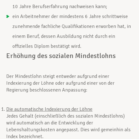
10 Jahre Berufserfahrung nachweisen kann;
ein Arbeitnehmer der mindestens 6 Jahre schrittweise
zunehmende fachliche Qualifikationen erworben hat, in
einem Beruf, dessen Ausbildung nicht durch ein
offizielles Diplom bestätigt wird.
Erhöhung des sozialen Mindestlohns
Der Mindestlohn steigt entweder aufgrund einer
Indexierung der Löhne oder aufgrund einer von der
Regierung beschlossenen Anpassung:
Die automatische Indexierung der Löhne
Jedes Gehalt (einschließlich des sozialen Mindestlohns)
wird automatisch an die Entwicklung der
Lebenshaltungskosten angepasst. Dies wird gemeinhin als
Index bezeichnet.