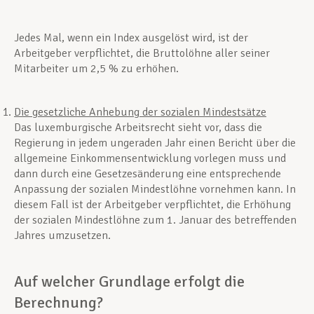
Jedes Mal, wenn ein Index ausgelöst wird, ist der
Arbeitgeber verpflichtet, die Bruttolöhne aller seiner
Mitarbeiter um 2,5 % zu erhöhen.
Die gesetzliche Anhebung der sozialen Mindestsätze
Das luxemburgische Arbeitsrecht sieht vor, dass die
Regierung in jedem ungeraden Jahr einen Bericht über die
allgemeine Einkommensentwicklung vorlegen muss und
dann durch eine Gesetzesänderung eine entsprechende
Anpassung der sozialen Mindestlöhne vornehmen kann. In
diesem Fall ist der Arbeitgeber verpflichtet, die Erhöhung
der sozialen Mindestlöhne zum 1. Januar des betreffenden
Jahres umzusetzen.
Auf welcher Grundlage erfolgt die
Berechnung?