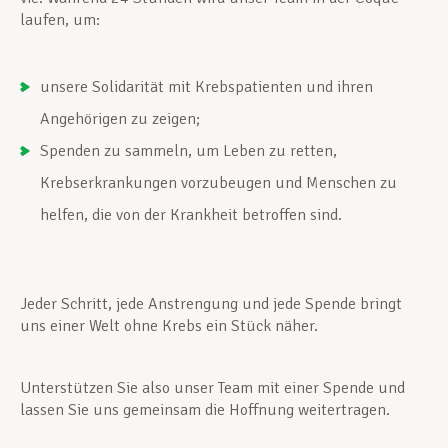
laufen, um:
unsere Solidarität mit Krebspatienten und ihren
Angehörigen zu zeigen;
Spenden zu sammeln, um Leben zu retten,
Krebserkrankungen vorzubeugen und Menschen zu
helfen, die von der Krankheit betroffen sind.
Jeder Schritt, jede Anstrengung und jede Spende bringt
uns einer Welt ohne Krebs ein Stück näher.
Unterstützen Sie also unser Team mit einer Spende und
lassen Sie uns gemeinsam die Hoffnung weitertragen.