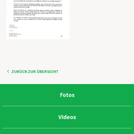
ZURÜCK ZUR ÜBERSICHT
Fotos
Videos