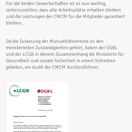
Für die beiden Gewerkschaften ist es nun wichtig,
sicherzustellen, dass alle Arbeitsplätze erhalten bleiben
und die Leistungen der CMCM für die Mitglieder garantiert
bleiben.
Da die Zulassung der Mutualitätsvereine zu den
ministeriellen Zuständigkeiten gehört, haben der OGBL
und der LCGB in diesem Zusammenhang die Ministerin für
Gesundheit und soziale Sicherheit in einem Schreiben
gebeten, ein Audit der CMCM durchzuführen.