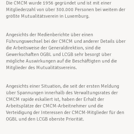
Die CMCM wurde 1956 gegründet und ist mit einer
Mitgliederzahl von über 300.000 Personen bei weitem der
größte Mutualitätsverein in Luxemburg.
Angesichts der Medienberichte über einen
Führungswechsel bei der CMCM und anderer Details über
die Arbeitsweise der Generaldirektion, sind die
Gewerkschaften OGBL und LCGB sehr besorgt über
mögliche Auswirkungen auf die Beschäftigten und die
Mitglieder des Mutualitätsvereins.
Angesichts einer Situation, die seit der ersten Meldung
über Spannungen innerhalb des Verwaltungsrates der
CMCM rapide eskaliert ist, haben der Erhalt der
Arbeitsplätze der CMCM-Arbeitnehmer und die
Verteidigung der Interessen der CMCM-Mitglieder für den
OGBL und den LCGB oberste Priorität.