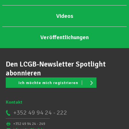
Videos
Veröffentlichungen
Den LCGB-Newsletter Spotlight
abonnieren
Ich möchte mich registrieren
Kontakt
+352 49 94 24 - 222
+352 49 94 24 - 249