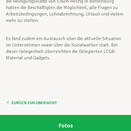
die Reinigungskräfte von Ensch-Herzig in Bettemburg
hatten die Beschäftigten die Möglichkeit, alle Fragen zu
Arbeitsbedingungen, Lohnabrechnung, Urlaub und vielem
mehr zu stellen.
Es fand zudem ein Austausch über die aktuelle Situation
im Unternehmen sowie über die Sozialwahlen statt. Bei
dieser Gelegenheit überreichten die Delegierten LCGB-
Material und Gadgets.
ZURÜCK ZUR ÜBERSICHT
Fotos