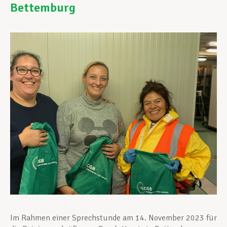
Bettemburg
Unterstützung im Privatleben
Berufliche Weiterentwicklung
Mitglied werden
Aktuell
Im Rahmen einer Sprechstunde am 14. November 2023 für