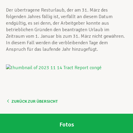
Der übertragene Resturlaub, der am 31. März des
folgenden Jahres fällig ist, verfällt an diesem Datum
endgültig, es sei denn, der Arbeitgeber konnte aus
betrieblichen Gründen den beantragten Urlaub im
Zeitraum vom 1. Januar bis zum 31. März nicht gewähren.
In diesem Fall werden die verbleibenden Tage dem
Anspruch für das laufende Jahr hinzugefügt.
ZURÜCK ZUR ÜBERSICHT
Fotos