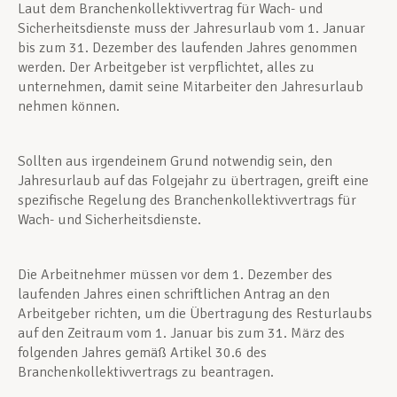
Laut dem Branchenkollektivvertrag für Wach- und
Sicherheitsdienste muss der Jahresurlaub vom 1. Januar
bis zum 31. Dezember des laufenden Jahres genommen
werden. Der Arbeitgeber ist verpflichtet, alles zu
unternehmen, damit seine Mitarbeiter den Jahresurlaub
nehmen können.
Sollten aus irgendeinem Grund notwendig sein, den
Jahresurlaub auf das Folgejahr zu übertragen, greift eine
spezifische Regelung des Branchenkollektivvertrags für
Wach- und Sicherheitsdienste.
Die Arbeitnehmer müssen vor dem 1. Dezember des
laufenden Jahres einen schriftlichen Antrag an den
Arbeitgeber richten, um die Übertragung des Resturlaubs
auf den Zeitraum vom 1. Januar bis zum 31. März des
folgenden Jahres gemäß Artikel 30.6 des
Branchenkollektivvertrags zu beantragen.