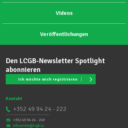
Videos
Veröffentlichungen
Den LCGB-Newsletter Spotlight
abonnieren
Ich möchte mich registrieren
Kontakt
+352 49 94 24 - 222
+352 49 94 24 - 249
infocenter@lcgb.lu