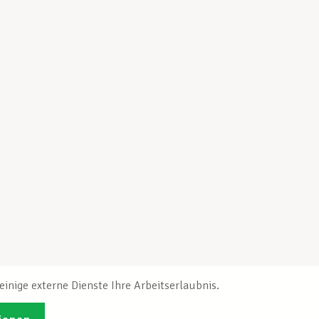
inige externe Dienste Ihre Arbeitserlaubnis.