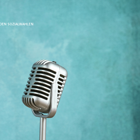
 DEN SOZIALWAHLEN