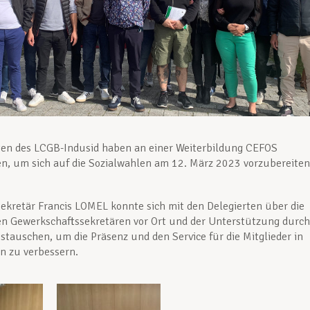
ten des LCGB-Indusid haben an einer Weiterbildung CEFOS
, um sich auf die Sozialwahlen am 12. März 2023 vorzubereiten
ekretär Francis LOMEL konnte sich mit den Delegierten über die
en Gewerkschaftssekretären vor Ort und der Unterstützung durch
tauschen, um die Präsenz und den Service für die Mitglieder in
n zu verbessern.