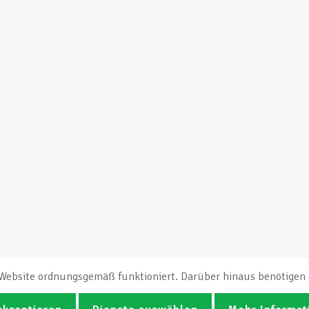
e Website ordnungsgemäß funktioniert. Darüber hinaus benötigen e