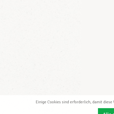
Einige Cookies sind erforderlich, damit dies