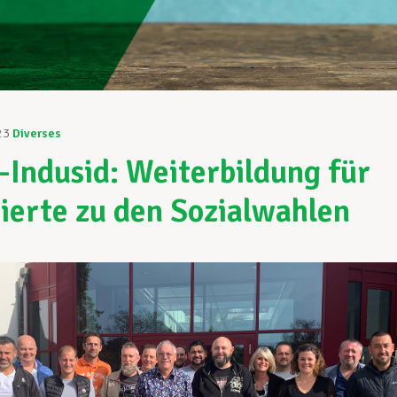
23
Diverses
Indusid: Weiterbildung für
ierte zu den Sozialwahlen