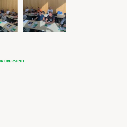
UR ÜBERSICHT