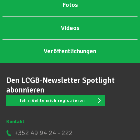
Fotos
Videos
Veröffentlichungen
Den LCGB-Newsletter Spotlight
abonnieren
Ich möchte mich registrieren
Kontakt
+352 49 94 24 - 222