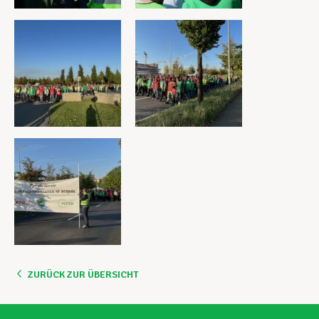
ZURÜCK ZUR ÜBERSICHT