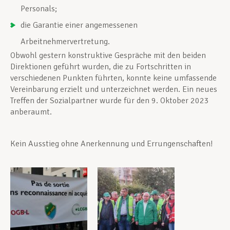
Personals;
die Garantie einer angemessenen
Arbeitnehmervertretung.
Obwohl gestern konstruktive Gespräche mit den beiden
Direktionen geführt wurden, die zu Fortschritten in
verschiedenen Punkten führten, konnte keine umfassende
Vereinbarung erzielt und unterzeichnet werden. Ein neues
Treffen der Sozialpartner wurde für den 9. Oktober 2023
anberaumt.
Kein Ausstieg ohne Anerkennung und Errungenschaften!