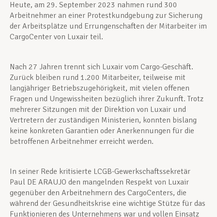
Heute, am 29. September 2023 nahmen rund 300
Arbeitnehmer an einer Protestkundgebung zur Sicherung
der Arbeitsplätze und Errungenschaften der Mitarbeiter im
CargoCenter von Luxair teil.
Nach 27 Jahren trennt sich Luxair vom Cargo-Geschäft.
Zurück bleiben rund 1.200 Mitarbeiter, teilweise mit
langjähriger Betriebszugehörigkeit, mit vielen offenen
Fragen und Ungewissheiten bezüglich ihrer Zukunft. Trotz
mehrerer Sitzungen mit der Direktion von Luxair und
Vertretern der zuständigen Ministerien, konnten bislang
keine konkreten Garantien oder Anerkennungen für die
betroffenen Arbeitnehmer erreicht werden.
In seiner Rede kritisierte LCGB-Gewerkschaftssekretär
Paul DE ARAUJO den mangelnden Respekt von Luxair
gegenüber den Arbeitnehmern des CargoCenters, die
während der Gesundheitskrise eine wichtige Stütze für das
Funktionieren des Unternehmens war und vollen Einsatz