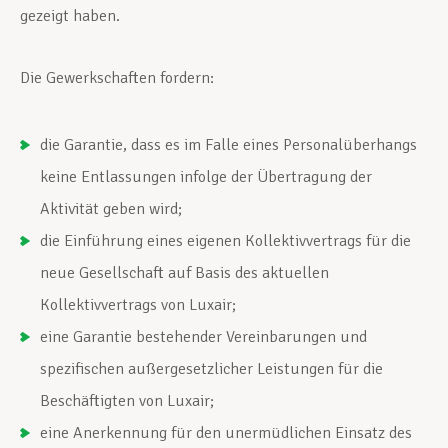
gezeigt haben.
Die Gewerkschaften fordern:
die Garantie, dass es im Falle eines Personalüberhangs
keine Entlassungen infolge der Übertragung der
Aktivität geben wird;
die Einführung eines eigenen Kollektivvertrags für die
neue Gesellschaft auf Basis des aktuellen
Kollektivvertrags von Luxair;
eine Garantie bestehender Vereinbarungen und
spezifischen außergesetzlicher Leistungen für die
Beschäftigten von Luxair;
eine Anerkennung für den unermüdlichen Einsatz des