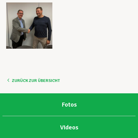
ZURÜCK ZUR ÜBERSICHT
Fotos
Videos