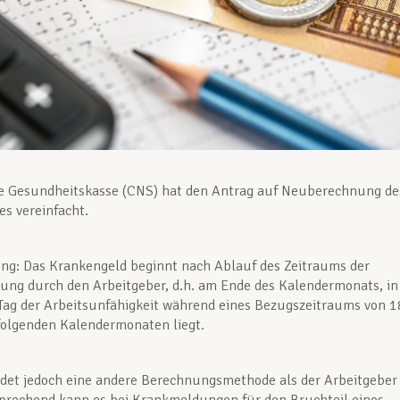
le Gesundheitskasse (CNS) hat den Antrag auf Neuberechnung de
s vereinfacht.
ng: Das Krankengeld beginnt nach Ablauf des Zeitraums der
ung durch den Arbeitgeber, d.h. am Ende des Kalendermonats, in
Tag der Arbeitsunfähigkeit während eines Bezugszeitraums von 1
folgenden Kalendermonaten liegt.
det jedoch eine andere Berechnungsmethode als der Arbeitgeber