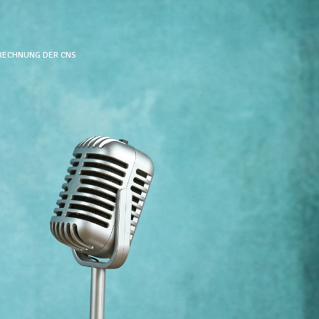
ERECHNUNG DER CNS