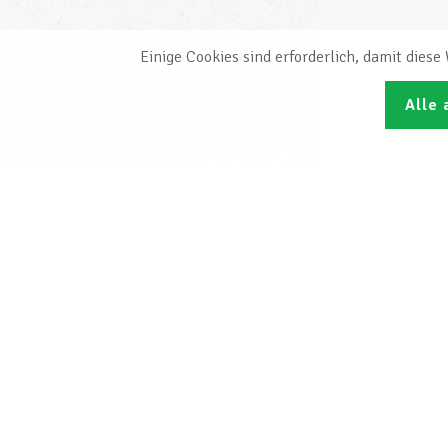
Einige Cookies sind erforderlich, damit dies
Alle 
Den L