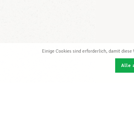
Einige Cookies sind erforderlich, damit dies
Alle 