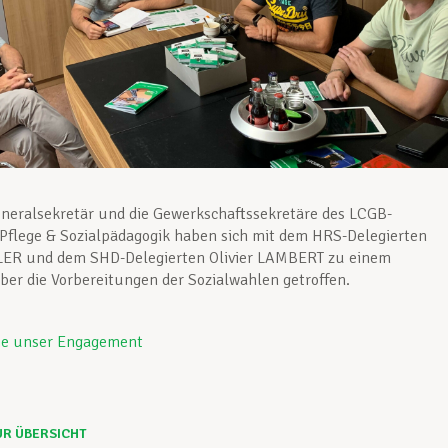
neralsekretär und die Gewerkschaftssekretäre des LCGB-
Pflege & Sozialpädagogik haben sich mit dem HRS-Delegierten
ER und dem SHD-Delegierten Olivier LAMBERT zu einem
er die Vorbereitungen der Sozialwahlen getroffen.
ie unser Engagement
UR ÜBERSICHT