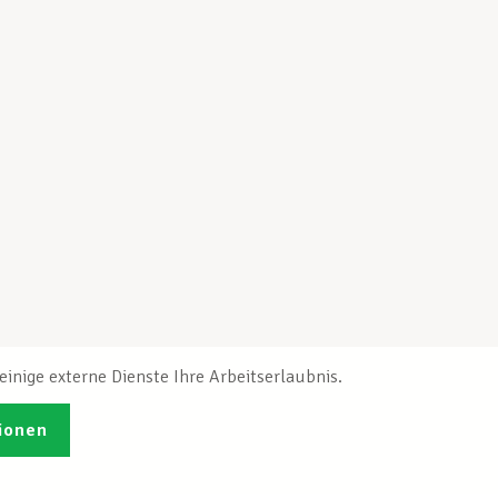
inige externe Dienste Ihre Arbeitserlaubnis.
ionen