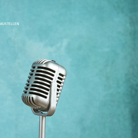
BAUSTELLEN