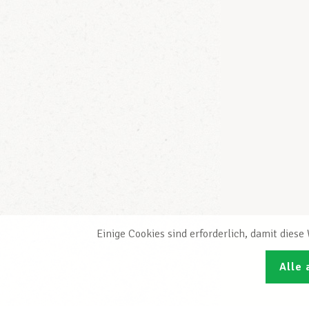
Einige Cookies sind erforderlich, damit dies
Alle 