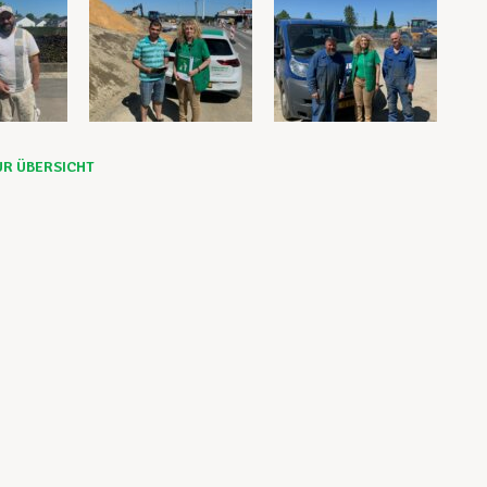
UR ÜBERSICHT