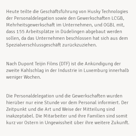
Heute teilte die Geschäftsführung von Husky Technologies
der Personaldelegation sowie den Gewerkschaften LCGB,
Mehrheitsgewerkschaft im Unternehmen, und OGBL mit,
dass 155 Arbeitsplätze in Düdelingen abgebaut werden
sollen, da das Unternehmen beschlossen hat sich aus dem
Spezialverschlussgeschäft zurückzuziehen.
Nach Dupont Teijin Films (DTF) ist die Ankündigung der
zweite Kahlschlag in der Industrie in Luxemburg innerhalb
weniger Wochen.
Die Personaldelegation und die Gewerkschaften wurden
hierüber nur eine Stunde vor dem Personal informiert. Der
Zeitpunkt und die Art und Weise der Mitteilung sind
inakzeptabel. Die Mitarbeiter und ihre Familien sind somit
kurz vor Ostern in Ungewissheit über ihre weitere Zukunft.