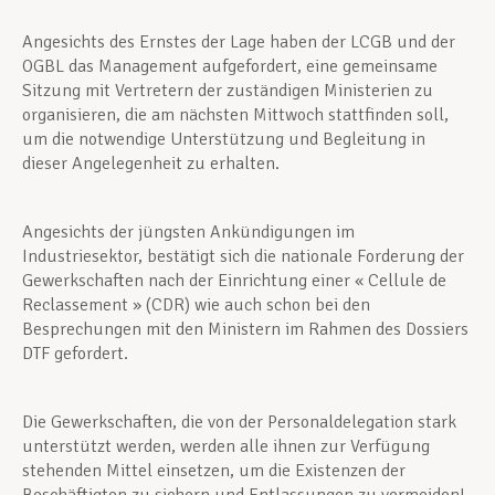
Angesichts des Ernstes der Lage haben der LCGB und der
OGBL das Management aufgefordert, eine gemeinsame
Sitzung mit Vertretern der zuständigen Ministerien zu
organisieren, die am nächsten Mittwoch stattfinden soll,
um die notwendige Unterstützung und Begleitung in
dieser Angelegenheit zu erhalten.
Angesichts der jüngsten Ankündigungen im
Industriesektor, bestätigt sich die nationale Forderung der
Gewerkschaften nach der Einrichtung einer « Cellule de
Reclassement » (CDR) wie auch schon bei den
Besprechungen mit den Ministern im Rahmen des Dossiers
DTF gefordert.
Die Gewerkschaften, die von der Personaldelegation stark
unterstützt werden, werden alle ihnen zur Verfügung
stehenden Mittel einsetzen, um die Existenzen der