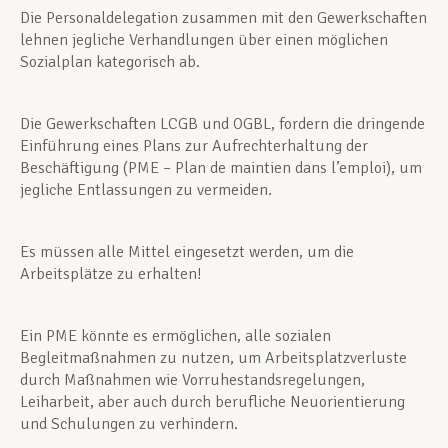
Die Personaldelegation zusammen mit den Gewerkschaften
lehnen jegliche Verhandlungen über einen möglichen
Sozialplan kategorisch ab.
Die Gewerkschaften LCGB und OGBL, fordern die dringende
Einführung eines Plans zur Aufrechterhaltung der
Beschäftigung (PME – Plan de maintien dans l’emploi), um
jegliche Entlassungen zu vermeiden.
Es müssen alle Mittel eingesetzt werden, um die
Arbeitsplätze zu erhalten!
Ein PME könnte es ermöglichen, alle sozialen
Begleitmaßnahmen zu nutzen, um Arbeitsplatzverluste
durch Maßnahmen wie Vorruhestandsregelungen,
Leiharbeit, aber auch durch berufliche Neuorientierung
und Schulungen zu verhindern.