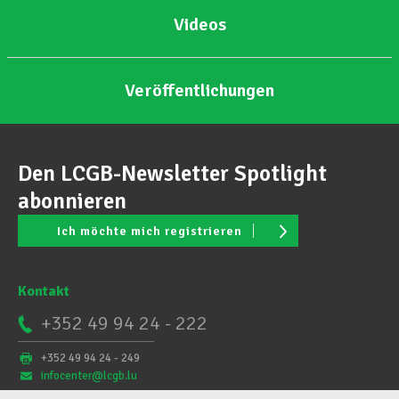
Videos
Veröffentlichungen
Den LCGB-Newsletter Spotlight
abonnieren
Ich möchte mich registrieren
Kontakt
+352 49 94 24 - 222
+352 49 94 24 - 249
infocenter@lcgb.lu