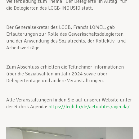
Weiterbildung zum Thema “Der Delegierte im Alltag” für
die Delegierten des LCGB-INDUSID statt.
Der Generalsekretär des LCGB, Francis LOMEL, gab
Erläuterungen zur Rolle des Gewerkschaftsdelegierten
und der Anwendung des Sozialrechts, der Kollektiv- und
Arbeitsverträge.
Zum Abschluss erhielten die Teilnehmer Informationen
über die Sozialwahlen im Jahr 2024 sowie über
Delegiertentage und andere Veranstaltungen.
Alle Veranstaltungen finden Sie auf unserer Website unter
der Rubrik Agenda:
https://lcgb.lu/de/actualites/agenda/