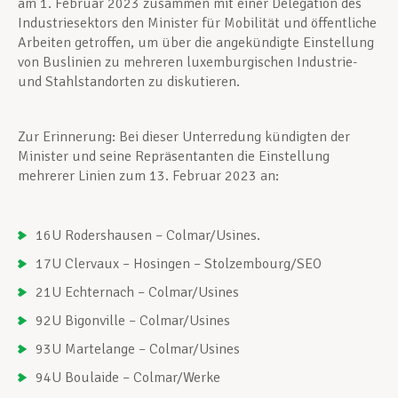
am 1. Februar 2023 zusammen mit einer Delegation des
Industriesektors den Minister für Mobilität und öffentliche
Arbeiten getroffen, um über die angekündigte Einstellung
von Buslinien zu mehreren luxemburgischen Industrie-
und Stahlstandorten zu diskutieren.
Zur Erinnerung: Bei dieser Unterredung kündigten der
Minister und seine Repräsentanten die Einstellung
mehrerer Linien zum 13. Februar 2023 an:
16U Rodershausen – Colmar/Usines.
17U Clervaux – Hosingen – Stolzembourg/SEO
21U Echternach – Colmar/Usines
92U Bigonville – Colmar/Usines
93U Martelange – Colmar/Usines
94U Boulaide – Colmar/Werke