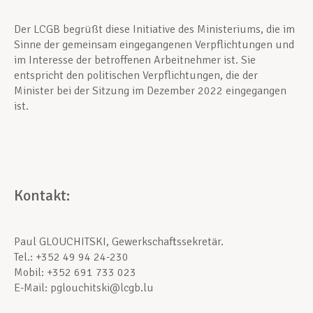
Der LCGB begrüßt diese Initiative des Ministeriums, die im
Sinne der gemeinsam eingegangenen Verpflichtungen und
im Interesse der betroffenen Arbeitnehmer ist. Sie
entspricht den politischen Verpflichtungen, die der
Minister bei der Sitzung im Dezember 2022 eingegangen
ist.
Kontakt:
Paul GLOUCHITSKI, Gewerkschaftssekretär.
Tel.: +352 49 94 24-230
Mobil: +352 691 733 023
E-Mail: pglouchitski@lcgb.lu