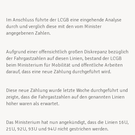
Im Anschluss führte der LCGB eine eingehende Analyse
durch und verglich diese mit den vom Minister
angegebenen Zahlen.
Aufgrund einer offensichtlich großen Diskrepanz bezüglich
der Fahrgastzahlen auf diesen Linien, bestand der LCGB
beim Ministerium für Mobilität und öffentliche Arbeiten
darauf, dass eine neue Zählung durchgeführt wird.
Diese neue Zählung wurde letzte Woche durchgeführt und
zeigte, dass die Fahrgastzahlen auf den genannten Linien
höher waren als erwartet.
Das Ministerium hat nun angekündigt, dass die Linien 16U,
21U, 92U, 93U und 94U nicht gestrichen werden.