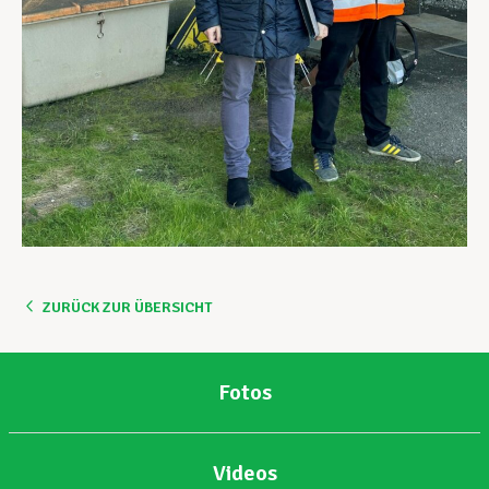
ZURÜCK ZUR ÜBERSICHT
Fotos
Videos