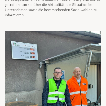
getroffen, um sie über die Aktualität, die Situation im
Unternehmen sowie die bevorstehenden Sozialwahlen zu
informieren.