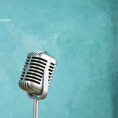
TZENDEN