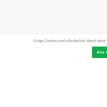
Einige Cookies sind erforderlich, damit dies
Alle 