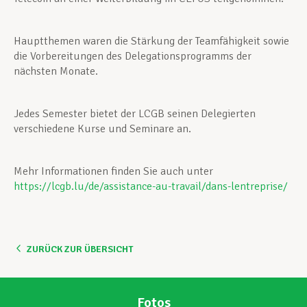
Hauptthemen waren die Stärkung der Teamfähigkeit sowie
die Vorbereitungen des Delegationsprogramms der
nächsten Monate.
Jedes Semester bietet der LCGB seinen Delegierten
verschiedene Kurse und Seminare an.
Mehr Informationen finden Sie auch unter
https://lcgb.lu/de/assistance-au-travail/dans-lentreprise/
ZURÜCK ZUR ÜBERSICHT
Fotos