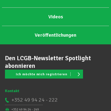
Videos
Veröffentlichungen
Den LCGB-Newsletter Spotlight
abonnieren
Ich möchte mich registrieren
Kontakt
+352 49 94 24 - 222
+352 49 94 24 - 249