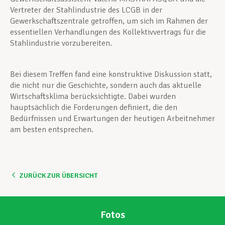
Vertreter der Stahlindustrie des LCGB in der
Gewerkschaftszentrale getroffen, um sich im Rahmen der
essentiellen Verhandlungen des Kollektivvertrags für die
Stahlindustrie vorzubereiten.
Bei diesem Treffen fand eine konstruktive Diskussion statt,
die nicht nur die Geschichte, sondern auch das aktuelle
Wirtschaftsklima berücksichtigte. Dabei wurden
hauptsächlich die Forderungen definiert, die den
Bedürfnissen und Erwartungen der heutigen Arbeitnehmer
am besten entsprechen.
ZURÜCK ZUR ÜBERSICHT
Fotos