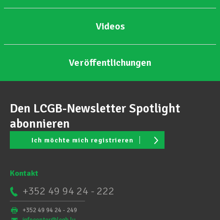
Videos
Veröffentlichungen
Den LCGB-Newsletter Spotlight
abonnieren
Ich möchte mich registrieren
Kontakt
+352 49 94 24 - 222
+352 49 94 24 - 249