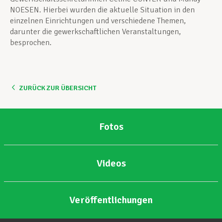
NOESEN. Hierbei wurden die aktuelle Situation in den
einzelnen Einrichtungen und verschiedene Themen,
darunter die gewerkschaftlichen Veranstaltungen,
besprochen.
ZURÜCK ZUR ÜBERSICHT
Fotos
Videos
Veröffentlichungen