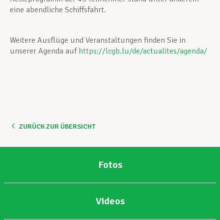
eine abendliche Schiffsfahrt.
Weitere Ausflüge und Veranstaltungen finden Sie in
unserer Agenda auf
https://lcgb.lu/de/actualites/agenda/
ZURÜCK ZUR ÜBERSICHT
Fotos
Videos