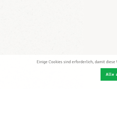
Einige Cookies sind erforderlich, damit dies
Alle 