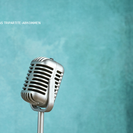
AS TRIPARTITE-ABKOMMEN