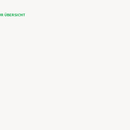
UR ÜBERSICHT