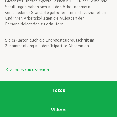
Gleichstellungsdelegierte Jessica KIEFFER der Gemeinde
Schifflingen haben sich mit den Arbeitnehmern
verschiedener Standorte getroffen, um sich vorzustellen
und ihren Arbeitskollegen die Aufgaben der
Personaldelegation zu erläutern.
Sie erklärten auch die Energiesteuergutschrift im
Zusammenhang mit dem Tripartite-Abkommen.
ZURÜCK ZUR ÜBERSICHT
Fotos
Videos