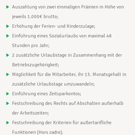
Auszahlung von zwei einmaligen Prämien in Höhe von
jeweils 1.000€ brutto;
Erhöhung der Ferien- und Kinderzulage;
Einführung eines Sozialurlaubs von maximal 48
Stunden pro Jahr;
2 zusätzliche Urlaubstage in Zusammenhang mit der
Betriebszugehörigkeit;
Möglichkeit für die Mitarbeiter, ihr 13. Monatsgehalt in
zusätzliche Urlaubstage umzuwandeln;
Einführung eines Zeitsparkontos;
Festschreibung des Rechts auf Abschalten außerhalb
der Arbeitszeiten;
Festschreibung der Kriterien für außertarifliche
Funktionen (Hors cadre).