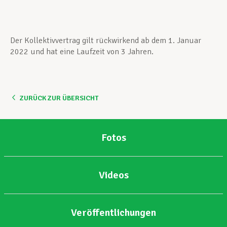
Der Kollektivvertrag gilt rückwirkend ab dem 1. Januar
2022 und hat eine Laufzeit von 3 Jahren.
ZURÜCK ZUR ÜBERSICHT
Fotos
Videos
Veröffentlichungen