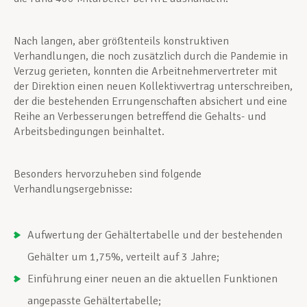
Nach langen, aber größtenteils konstruktiven
Verhandlungen, die noch zusätzlich durch die Pandemie in
Verzug gerieten, konnten die Arbeitnehmervertreter mit
der Direktion einen neuen Kollektivvertrag unterschreiben,
der die bestehenden Errungenschaften absichert und eine
Reihe an Verbesserungen betreffend die Gehalts- und
Arbeitsbedingungen beinhaltet.
Besonders hervorzuheben sind folgende
Verhandlungsergebnisse:
Aufwertung der Gehältertabelle und der bestehenden
Gehälter um 1,75%, verteilt auf 3 Jahre;
Einführung einer neuen an die aktuellen Funktionen
angepasste Gehältertabelle;