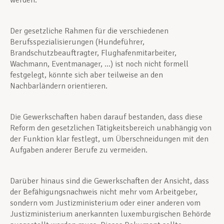
werden.
Der gesetzliche Rahmen für die verschiedenen
Berufsspezialisierungen (Hundeführer,
Brandschutzbeauftragter, Flughafenmitarbeiter,
Wachmann, Eventmanager, …) ist noch nicht formell
festgelegt, könnte sich aber teilweise an den
Nachbarländern orientieren.
Die Gewerkschaften haben darauf bestanden, dass diese
Reform den gesetzlichen Tätigkeitsbereich unabhängig von
der Funktion klar festlegt, um Überschneidungen mit den
Aufgaben anderer Berufe zu vermeiden.
Darüber hinaus sind die Gewerkschaften der Ansicht, dass
der Befähigungsnachweis nicht mehr vom Arbeitgeber,
sondern vom Justizministerium oder einer anderen vom
Justizministerium anerkannten luxemburgischen Behörde