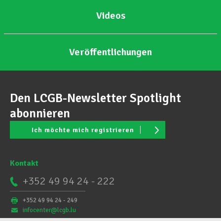
Videos
Veröffentlichungen
Den LCGB-Newsletter Spotlight
abonnieren
Ich möchte mich registrieren
Kontakt
+352 49 94 24 - 222
+352 49 94 24 - 249
infocenter@lcgb.lu