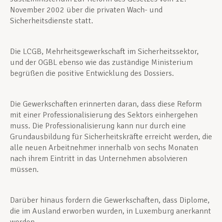
November 2002 über die privaten Wach- und
Sicherheitsdienste statt.
Die LCGB, Mehrheitsgewerkschaft im Sicherheitssektor,
und der OGBL ebenso wie das zuständige Ministerium
begrüßen die positive Entwicklung des Dossiers.
Die Gewerkschaften erinnerten daran, dass diese Reform
mit einer Professionalisierung des Sektors einhergehen
muss. Die Professionalisierung kann nur durch eine
Grundausbildung für Sicherheitskräfte erreicht werden, die
alle neuen Arbeitnehmer innerhalb von sechs Monaten
nach ihrem Eintritt in das Unternehmen absolvieren
müssen.
Darüber hinaus fordern die Gewerkschaften, dass Diplome,
die im Ausland erworben wurden, in Luxemburg anerkannt