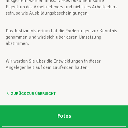
ausgestellt werden muss. Dieses Dokument sollte
Eigentum des Arbeitnehmers und nicht des Arbeitgebers
sein, so wie Ausbildungsbescheinigungen.
Das Justizministerium hat die Forderungen zur Kenntnis
genommen und wird sich über deren Umsetzung
abstimmen.
Wir werden Sie über die Entwicklungen in dieser
Angelegenheit auf dem Laufenden halten.
ZURÜCK ZUR ÜBERSICHT
Fotos