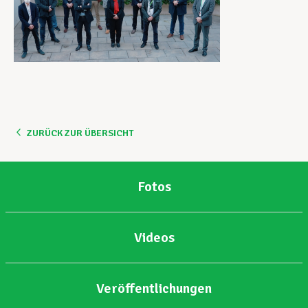
ZURÜCK ZUR ÜBERSICHT
Fotos
Videos
Veröffentlichungen