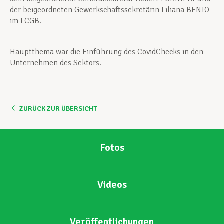
der beigeordneten Gewerkschaftssekretärin Liliana BENTO
im LCGB.
Hauptthema war die Einführung des CovidChecks in den
Unternehmen des Sektors.
ZURÜCK ZUR ÜBERSICHT
Fotos
Videos
Veröffentlichungen