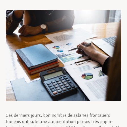
Unterstützung im Privatleben
Berufliche Weiterentwicklung
Mitglied werden
Aktuell
Ces derniers jours, bon nombre de salariés frontaliers
français ont subi une augmentation parfois très impor­