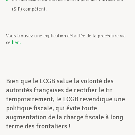
(SIP) compétent.
Vous trouvez une explication détaillée de la procédure via
ce
lien.
Bien que le LCGB salue la volonté des
autorités françaises de rectifier le tir
temporairement, le LCGB revendique une
politique fiscale, qui évite toute
augmentation de la charge fiscale à long
terme des frontaliers !