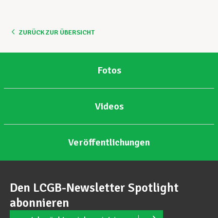
ZURÜCK ZUR ÜBERSICHT
Fotos
Videos
Veröffentlichungen
Den LCGB-Newsletter Spotlight
abonnieren