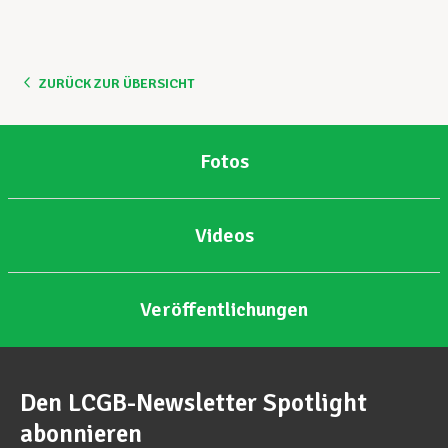
ZURÜCK ZUR ÜBERSICHT
Fotos
Videos
Veröffentlichungen
Den LCGB-Newsletter Spotlight
abonnieren