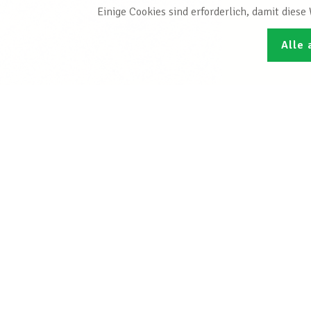
Einige Cookies sind erforderlich, damit dies
Alle 
Den L