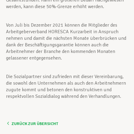
Gesamtstunden. Kann ein größeren Bedarf nachgewiesen
werden, kann diese 50%-Grenze erhöht werden.
Von Juli bis Dezember 2021 können die Mitglieder des
Arbeitgeberverband HORESCA Kurzarbeit in Anspruch
nehmen und damit die nächsten Monate überbrücken und
dank der Beschäftigungsgarantie können auch die
Arbeitnehmer der Branche den kommenden Monaten
gelassener entgegensehen.
Die Sozialpartner sind zufrieden mit dieser Vereinbarung,
die sowohl den Unternehmen als auch den Arbeitnehmern
zugute kommt und betonen den konstruktiven und
respektvollen Sozialdialog während den Verhandlungen.
ZURÜCK ZUR ÜBERSICHT