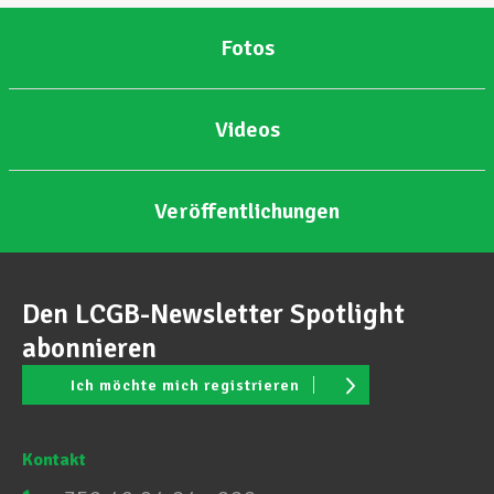
Fotos
Videos
Veröffentlichungen
Den LCGB-Newsletter Spotlight
abonnieren
Ich möchte mich registrieren
Kontakt