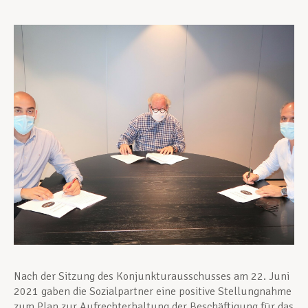
Unterstützung im Privatleben
Berufliche Weiterentwicklung
Mitglied werden
Aktuell
Nach der Sitzung des Konjunkturausschusses am 22. Juni
2021 gaben die Sozialpartner eine positive Stellungnahme
zum Plan zur Aufrechterhaltung der Beschäftigung für das