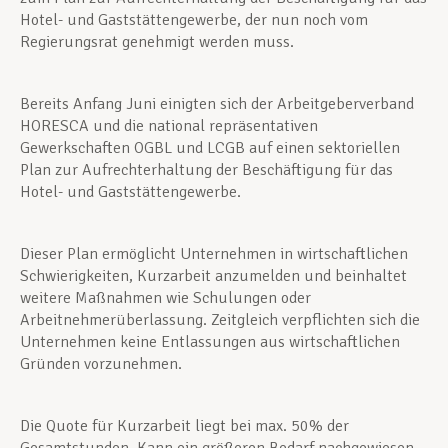
Hotel- und Gaststättengewerbe, der nun noch vom
Regierungsrat genehmigt werden muss.
Bereits Anfang Juni einigten sich der Arbeitgeberverband
HORESCA und die national repräsentativen
Gewerkschaften OGBL und LCGB auf einen sektoriellen
Plan zur Aufrechterhaltung der Beschäftigung für das
Hotel- und Gaststättengewerbe.
Dieser Plan ermöglicht Unternehmen in wirtschaftlichen
Schwierigkeiten, Kurzarbeit anzumelden und beinhaltet
weitere Maßnahmen wie Schulungen oder
Arbeitnehmerüberlassung. Zeitgleich verpflichten sich die
Unternehmen keine Entlassungen aus wirtschaftlichen
Gründen vorzunehmen.
Die Quote für Kurzarbeit liegt bei max. 50% der