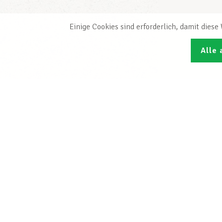
Einige Cookies sind erforderlich, damit dies
Alle 
Den L