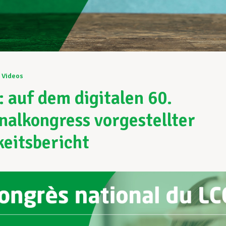
Videos
: auf dem digitalen 60.
nalkongress vorgestellter
keitsbericht