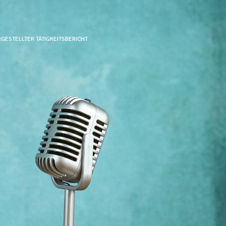
RGESTELLTER TÄTIGKEITSBERICHT