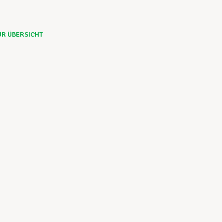
UR ÜBERSICHT