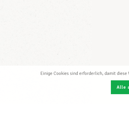
Einige Cookies sind erforderlich, damit dies
Alle 