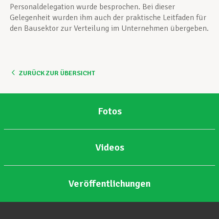
Personaldelegation wurde besprochen. Bei dieser
Gelegenheit wurden ihm auch der praktische Leitfaden für
den Bausektor zur Verteilung im Unternehmen übergeben.
ZURÜCK ZUR ÜBERSICHT
Fotos
Videos
Veröffentlichungen