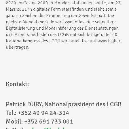
2020 im Casino 2000 in Mondorf stattfinden sollte, am 27.
März 2021 in digitaler Form stattfinden und steht somit
ganz im Zeichen der Erneuerung der Gewerkschaft. Die
nächste Mandatsperiode wird zweifellos eine schnellere
Digitalisierung und Modernisierung der Dienstleistungen
und Arbeitsmethoden des LCGB mit sich bringen. Der 60.
Nationalkongress des LCGB wird auch live auf www.lcgb.lu
übertragen.
Kontakt:
Patrick DURY, Nationalpräsident des LCGB
Tel.: +352 49 94 24-314
Mobil: +352 691 733 001