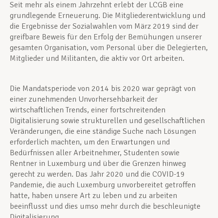
Seit mehr als einem Jahrzehnt erlebt der LCGB eine
grundlegende Erneuerung. Die Mitgliederentwicklung und
die Ergebnisse der Sozialwahlen vom März 2019 sind der
greifbare Beweis für den Erfolg der Bemühungen unserer
gesamten Organisation, vom Personal über die Delegierten,
Mitglieder und Militanten, die aktiv vor Ort arbeiten.
Die Mandatsperiode von 2014 bis 2020 war geprägt von
einer zunehmenden Unvorhersehbarkeit der
wirtschaftlichen Trends, einer fortschreitenden
Digitalisierung sowie strukturellen und gesellschaftlichen
Veränderungen, die eine ständige Suche nach Lösungen
erforderlich machten, um den Erwartungen und
Bedürfnissen aller Arbeitnehmer, Studenten sowie
Rentner in Luxemburg und über die Grenzen hinweg
gerecht zu werden. Das Jahr 2020 und die COVID-19
Pandemie, die auch Luxemburg unvorbereitet getroffen
hatte, haben unsere Art zu leben und zu arbeiten
beeinflusst und dies umso mehr durch die beschleunigte
Digitalisierung.