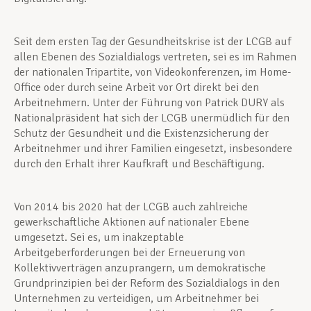
Seit dem ersten Tag der Gesundheitskrise ist der LCGB auf
allen Ebenen des Sozialdialogs vertreten, sei es im Rahmen
der nationalen Tripartite, von Videokonferenzen, im Home-
Office oder durch seine Arbeit vor Ort direkt bei den
Arbeitnehmern. Unter der Führung von Patrick DURY als
Nationalpräsident hat sich der LCGB unermüdlich für den
Schutz der Gesundheit und die Existenzsicherung der
Arbeitnehmer und ihrer Familien eingesetzt, insbesondere
durch den Erhalt ihrer Kaufkraft und Beschäftigung.
Von 2014 bis 2020 hat der LCGB auch zahlreiche
gewerkschaftliche Aktionen auf nationaler Ebene
umgesetzt. Sei es, um inakzeptable
Arbeitgeberforderungen bei der Erneuerung von
Kollektivverträgen anzuprangern, um demokratische
Grundprinzipien bei der Reform des Sozialdialogs in den
Unternehmen zu verteidigen, um Arbeitnehmer bei