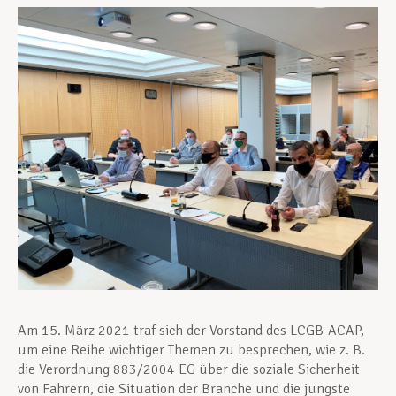
Unterstützung im Privatleben
Berufliche Weiterentwicklung
Mitglied werden
Aktuell
Am 15. März 2021 traf sich der Vorstand des LCGB-ACAP,
um eine Reihe wichtiger Themen zu besprechen, wie z. B.
die Verordnung 883/2004 EG über die soziale Sicherheit
von Fahrern, die Situation der Branche und die jüngste