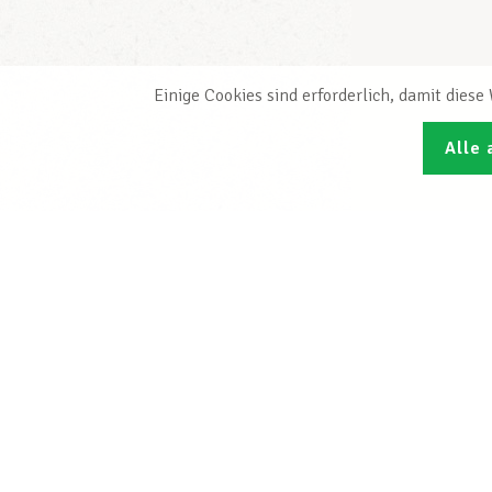
Einige Cookies sind erforderlich, damit dies
Alle 
Den L