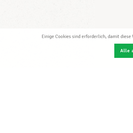
Einige Cookies sind erforderlich, damit dies
Alle 
Den L