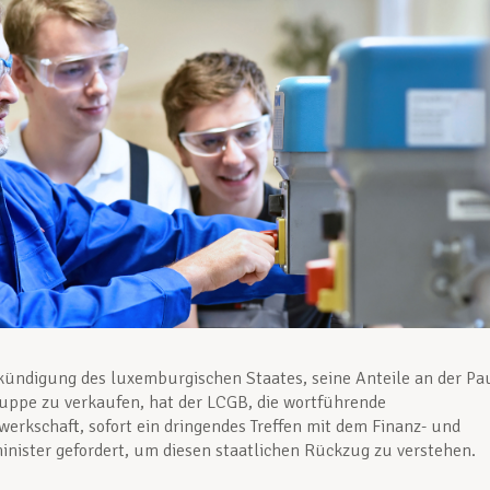
ündigung des luxemburgischen Staates, seine Anteile an der Pa
uppe zu verkaufen, hat der LCGB, die wortführende
erkschaft, sofort ein dringendes Treffen mit dem Finanz- und
inister gefordert, um diesen staatlichen Rückzug zu verstehen.