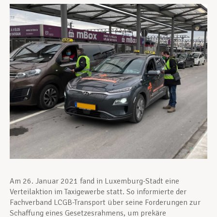
Unterstützung im Privatleben
Berufliche Weiterentwicklung
Mitglied werden
Aktuell
Am 26. Januar 2021 fand in Luxemburg-Stadt eine
Verteilaktion im Taxigewerbe statt. So informierte der
Fachverband LCGB-Transport über seine Forderungen zur
Schaffung eines Gesetzesrahmens, um prekäre