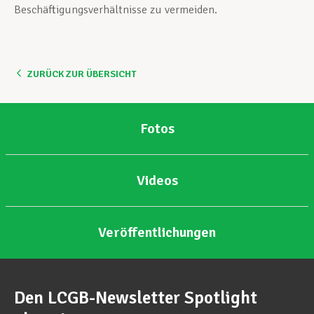
Beschäftigungsverhältnisse zu vermeiden.
ZURÜCK ZUR ÜBERSICHT
Fotos
Videos
Veröffentlichungen
Den LCGB-Newsletter Spotlight