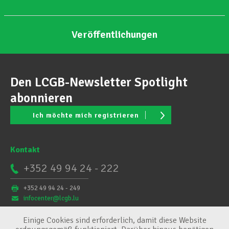
Veröffentlichungen
Den LCGB-Newsletter Spotlight
abonnieren
Ich möchte mich registrieren
Kontakt
+352 49 94 24 - 222
+352 49 94 24 - 249
infocenter@lcgb.lu
Einige Cookies sind erforderlich, damit diese Website