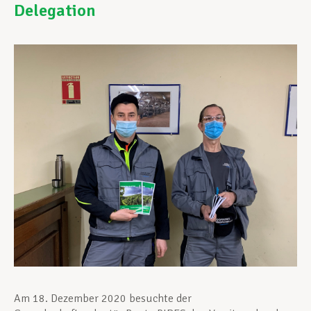
Delegation
Unterstützung im Privatleben
Berufliche Weiterentwicklung
Mitglied werden
Aktuell
Am 18. Dezember 2020 besuchte der